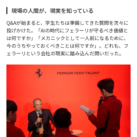
現場の人間が、現実を知っている
Q&Aが始まると、学生たちは準備してきた質問を次々に
投げかけた。「AIの時代にフェラーリが守るべき価値と
は何ですか」「メカニックとして一人前になるために、
今のうちやっておくべきことは何ですか」。どれも、フ
ェラーリという会社の現実に踏み込んだ問いだった。