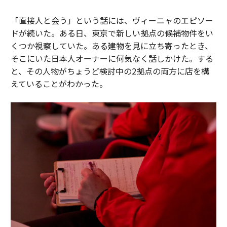
「直接人と会う」という話には、ヴィーニャのエピソー
ドが続いた。ある日、東京で新しい拠点の候補物件をい
くつか視察していた。ある建物を見に立ち寄ったとき、
そこにいた日本人オーナーに何気なく話しかけた。する
と、その人物がちょうど検討中の2拠点の両方に店を構
えていることがわかった。