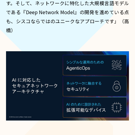
す。そして、ネットワークに特化した大規模言語モデル
である『Deep Network Model』の開発を進めている点
も、シスコならではのユニークなアプローチです」（高
橋）