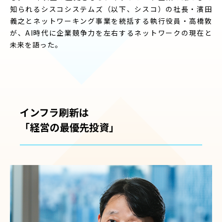
知られるシスコシステムズ（以下、シスコ）の社長・濱田
義之とネットワーキング事業を統括する執行役員・高橋敦
が、AI時代に企業競争力を左右するネットワークの現在と
未来を語った。
インフラ刷新は
「経営の最優先投資」