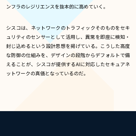
ンフラのレジリエンスを抜本的に高めていく。
シスコは、ネットワークのトラフィックそのものをセキ
ュリティのセンサーとして活用し、異常を即座に検知・
封じ込めるという設計思想を掲げている。こうした高度
な防御の仕組みを、デザインの段階からデフォルトで備
えることが、シスコが提供するAIに対応したセキュアネ
ットワークの真価となっているのだ。