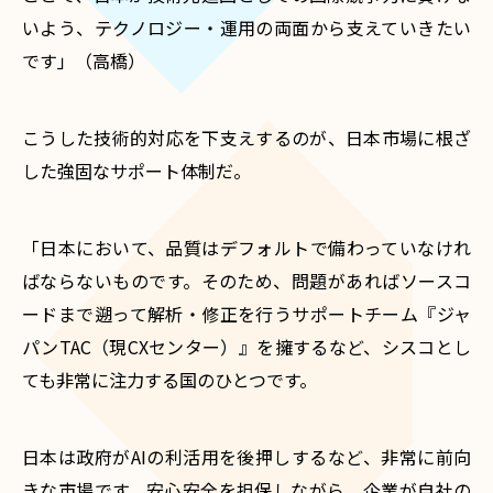
いよう、テクノロジー・運用の両面から支えていきたい
です」（高橋）
こうした技術的対応を下支えするのが、日本市場に根ざ
した強固なサポート体制だ。
「日本において、品質はデフォルトで備わっていなけれ
ばならないものです。そのため、問題があればソースコ
ードまで遡って解析・修正を行うサポートチーム『ジャ
パンTAC（現CXセンター）』を擁するなど、シスコとし
ても非常に注力する国のひとつです。
日本は政府がAIの利活用を後押しするなど、非常に前向
きな市場です。安心安全を担保しながら、企業が自社の