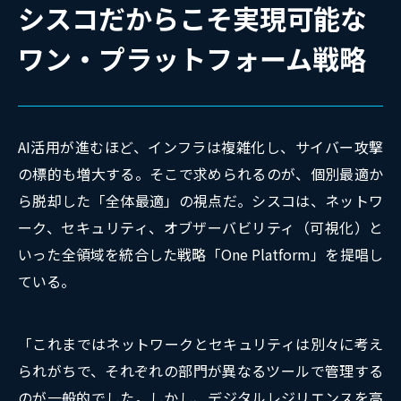
シスコだからこそ実現可能な
ワン・プラットフォーム戦略
AI活用が進むほど、インフラは複雑化し、サイバー攻撃
の標的も増大する。そこで求められるのが、個別最適か
ら脱却した「全体最適」の視点だ。シスコは、ネットワ
ーク、セキュリティ、オブザーバビリティ（可視化）と
いった全領域を統合した戦略「One Platform」を提唱し
ている。
「これまではネットワークとセキュリティは別々に考え
られがちで、それぞれの部門が異なるツールで管理する
のが一般的でした。しかし、デジタルレジリエンスを高