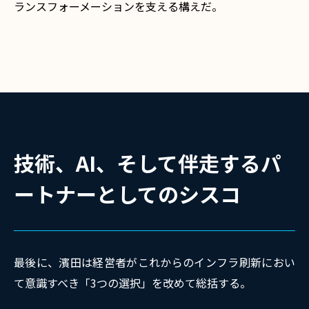
ランスフォーメーションを支える構えだ。
技術、AI、そして伴走するパ
ートナーとしてのシスコ
最後に、濱田は経営者がこれからのインフラ刷新におい
て意識すべき「3つの選択」を改めて総括する。