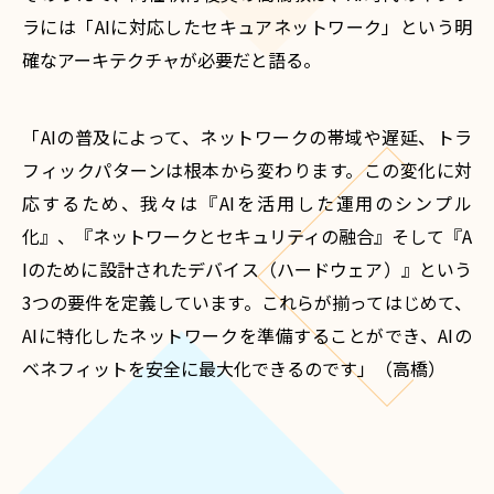
ラには「AIに対応したセキュアネットワーク」という明
確なアーキテクチャが必要だと語る。
「AIの普及によって、ネットワークの帯域や遅延、トラ
フィックパターンは根本から変わります。この変化に対
応するため、我々は『AIを活用した運用のシンプル
化』、『ネットワークとセキュリティの融合』そして『A
Iのために設計されたデバイス（ハードウェア）』という
3つの要件を定義しています。これらが揃ってはじめて、
AIに特化したネットワークを準備することができ、AIの
ベネフィットを安全に最大化できるのです」（高橋）