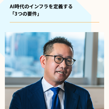
AI時代のインフラを定義する
「3つの要件」