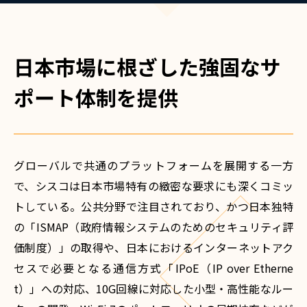
日本市場に根ざした強固なサ
ポート体制を提供
グローバルで共通のプラットフォームを展開する一方
で、シスコは日本市場特有の緻密な要求にも深くコミッ
トしている。公共分野で注目されており、かつ日本独特
の「ISMAP（政府情報システムのためのセキュリティ評
価制度）」の取得や、日本におけるインターネットアク
セスで必要となる通信方式「IPoE（IP over Etherne
t）」への対応、10G回線に対応した小型・高性能なルー