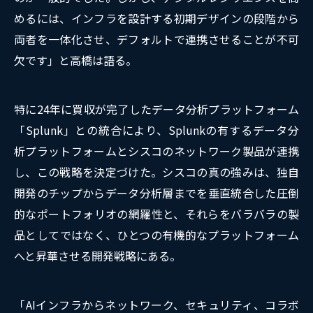
めるには、インフラを設計する初期デザインの段階から
両者を一体化させ、デフォルトで連携させることが不可
欠です」と高橋は語る。
特に24年に買収が完了したデータ分析プラットフォーム
「Splunk」との統合により、Splunkの有するデータ分
析プラットフォームとシスコのネットワーク製品が連携
し、この戦略を決定づけた。シスコの真の強みは、独自
開発のチップからデータ分析層までを垂直統合した圧倒
的なポートフォリオの網羅性と、それらをバラバラの製
品としてではなく、ひとつの有機的なプラットフォーム
へと昇華させる開発戦略にある。
「AIインフラからネットワーク、セキュリティ、コラボ