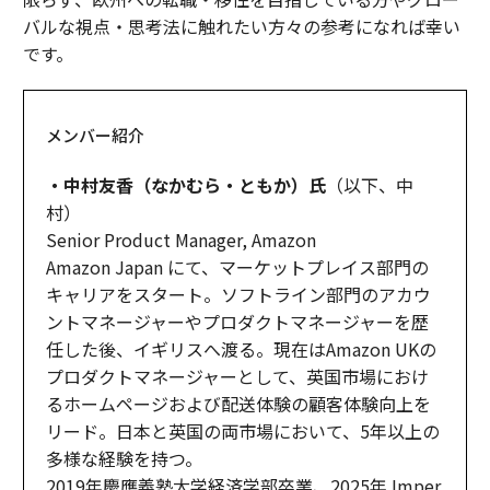
バルな視点・思考法に触れたい方々の参考になれば幸い
です。
メンバー紹介
・中村友香（なかむら・ともか）氏
（以下、中
村）
Senior Product Manager, Amazon
Amazon Japan にて、マーケットプレイス部門の
キャリアをスタート。ソフトライン部門のアカウ
ントマネージャーやプロダクトマネージャーを歴
任した後、イギリスへ渡る。現在はAmazon UKの
プロダクトマネージャーとして、英国市場におけ
るホームページおよび配送体験の顧客体験向上を
リード。日本と英国の両市場において、5年以上の
多様な経験を持つ。
2019年慶應義塾大学経済学部卒業、2025年 Imper