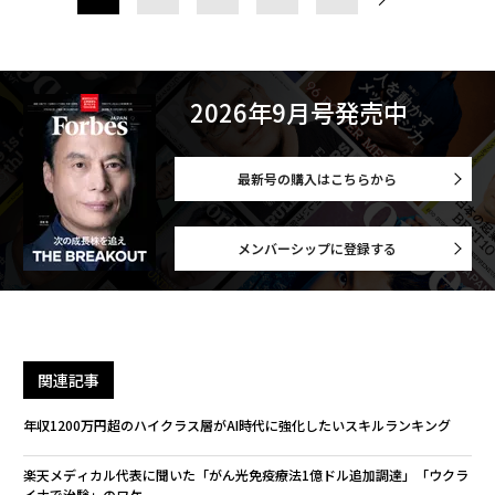
2026年9月号発売中
最新号の購入はこちらから
メンバーシップに登録する
関連記事
年収1200万円超のハイクラス層がAI時代に強化したいスキルランキング
楽天メディカル代表に聞いた「がん光免疫療法1億ドル追加調達」「ウクラ
イナで治験」のワケ