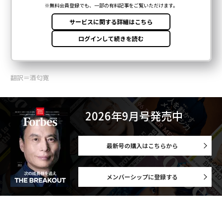
翻訳＝酒匂寛
2026年9月号発売中
最新号の購入はこちらから
メンバーシップに登録する