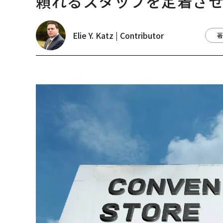
頼れるスタッフを定着させ
Elie Y. Katz | Contributor
著