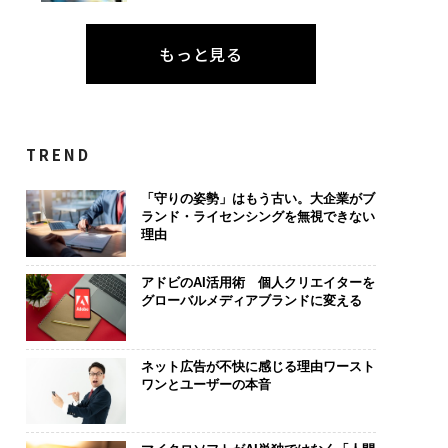
もっと見る
TREND
「守りの姿勢」はもう古い。大企業がブ
ランド・ライセンシングを無視できない
理由
アドビのAI活用術 個人クリエイターを
グローバルメディアブランドに変える
ネット広告が不快に感じる理由ワースト
ワンとユーザーの本音