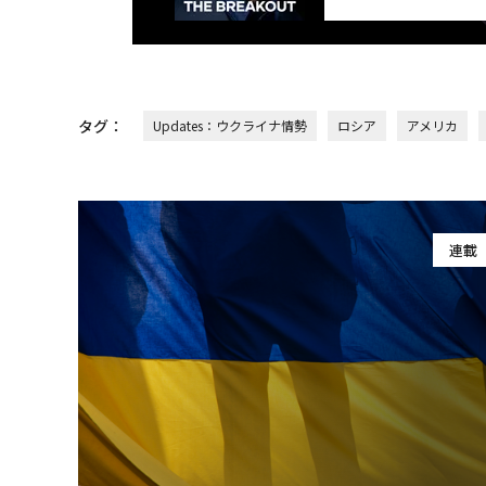
タグ：
Updates：ウクライナ情勢
ロシア
アメリカ
連載