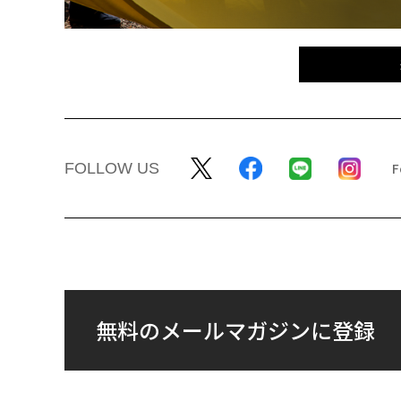
FOLLOW US
無料のメールマガジンに登録