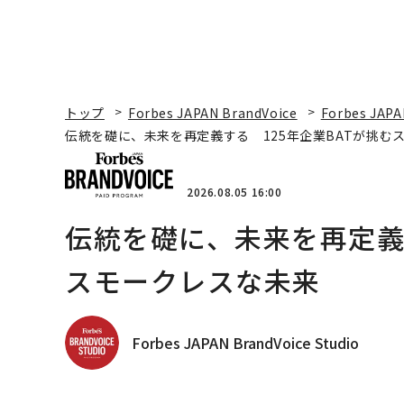
トップ
Forbes JAPAN BrandVoice
Forbes JAPA
伝統を礎に、未来を再定義する 125年企業BATが挑む
2026.08.05 16:00
伝統を礎に、未来を再定義す
スモークレスな未来
Forbes JAPAN BrandVoice Studio