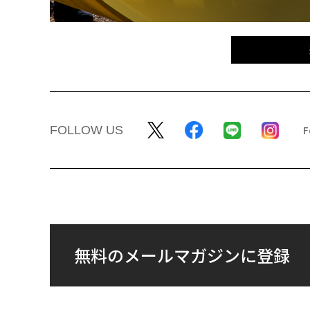
FOLLOW US
無料のメールマガジンに登録