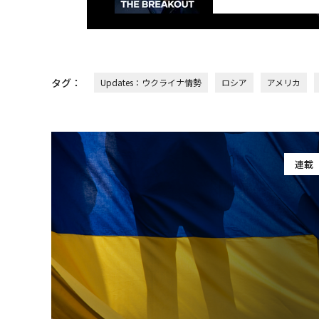
タグ：
Updates：ウクライナ情勢
ロシア
アメリカ
連載