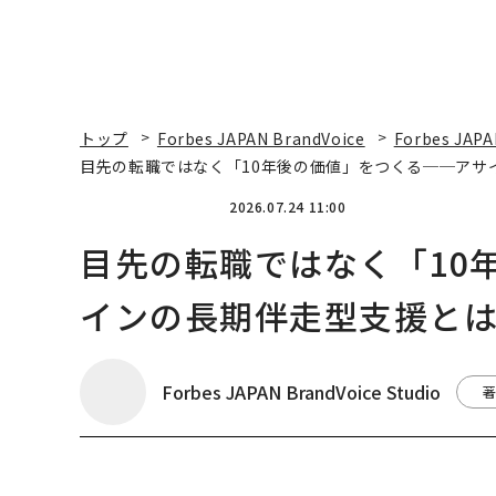
トップ
Forbes JAPAN BrandVoice
Forbes JAPA
目先の転職ではなく「10年後の価値」をつくる──アサ
2026.07.24 11:00
目先の転職ではなく「10
インの長期伴走型支援と
Forbes JAPAN BrandVoice Studio