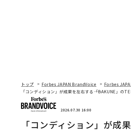
トップ
Forbes JAPAN BrandVoice
Forbes JAPA
「コンディション」が成果を左右する――「BAKUNE」のT
2026.07.30 16:00
「コンディション」が成果を