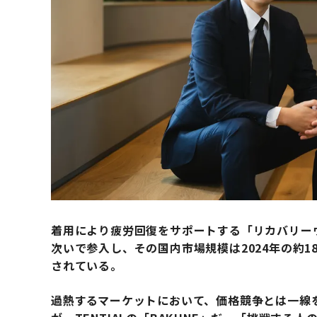
着用により疲労回復をサポートする「リカバリー
次いで参入し、その国内市場規模は2024年の約18
されている。
過熱するマーケットにおいて、価格競争とは一線