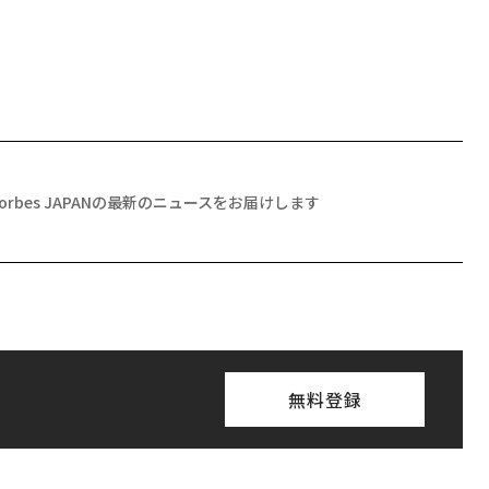
Forbes JAPANの最新のニュースをお届けします
無料登録