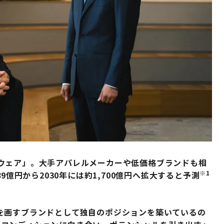
ウェア」。大手アパレルメーカーや低価格ブランドも相
※1
9億円から2030年には約1,700億円へ拡大すると予測
を画すブランドとして独自のポジションを築いているの