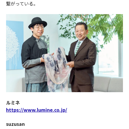
繋がっている。
ルミネ
https://www.lumine.co.jp/
suzusan