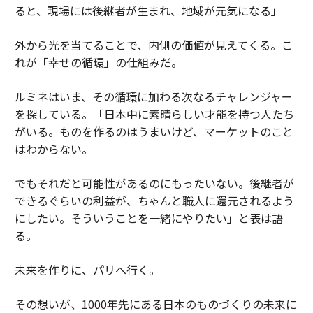
ると、現場には後継者が生まれ、地域が元気になる」
外から光を当てることで、内側の価値が見えてくる。こ
れが「幸せの循環」の仕組みだ。
ルミネはいま、その循環に加わる次なるチャレンジャー
を探している。「日本中に素晴らしい才能を持つ人たち
がいる。ものを作るのはうまいけど、マーケットのこと
はわからない。
でもそれだと可能性があるのにもったいない。後継者が
できるぐらいの利益が、ちゃんと職人に還元されるよう
にしたい。そういうことを一緒にやりたい」と表は語
る。
未来を作りに、パリへ行く。
その想いが、1000年先にある日本のものづくりの未来に