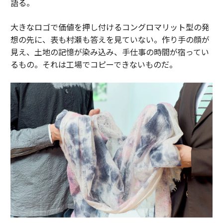
語る。
大きなロゴで価値を押し付けるコングロマリット型の発
想の先に、表も村瀬も答えを見ていない。作り手の顔が
見え、土地の記憶が染み込み、手仕事の時間が宿ってい
るもの。それは工場でコピーできないものだ。