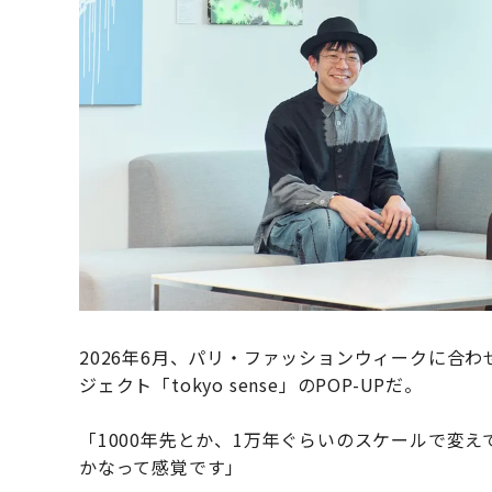
2026年6月、パリ・ファッションウィークに合
ジェクト「tokyo sense」のPOP-UPだ。
「1000年先とか、1万年ぐらいのスケールで変
かなって感覚です」