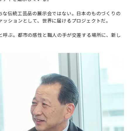
ちな伝統工芸品の展示会ではない。日本のものづくりの
ァッションとして、世界に届けるプロジェクトだ。
と呼ぶ。都市の感性と職人の手が交差する場所に、新し