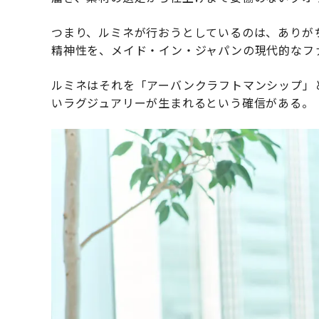
つまり、ルミネが行おうとしているのは、ありが
精神性を、メイド・イン・ジャパンの現代的なフ
ルミネはそれを「アーバンクラフトマンシップ」
いラグジュアリーが生まれるという確信がある。