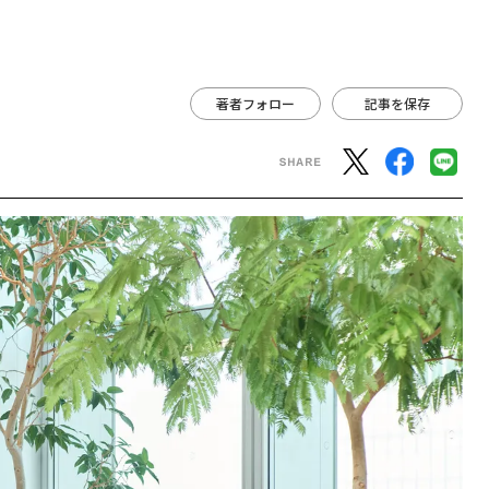
著者フォロー
記事を保存