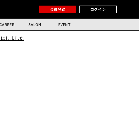
会員登録
ログイン
CAREER
SALON
EVENT
限にしました