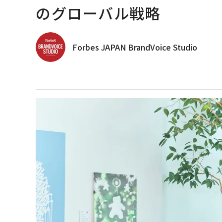
のグローバル戦略
Forbes JAPAN BrandVoice Studio