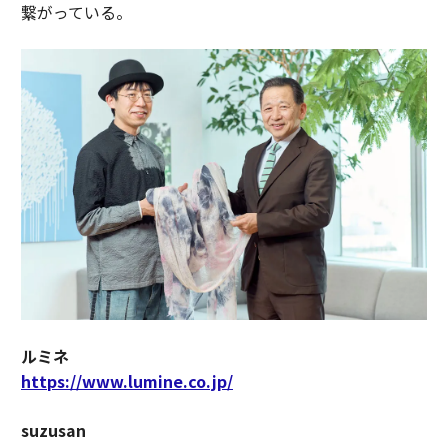
繋がっている。
ルミネ
https://www.lumine.co.jp/
suzusan