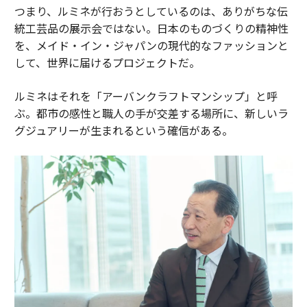
つまり、ルミネが行おうとしているのは、ありがちな伝
統工芸品の展示会ではない。日本のものづくりの精神性
を、メイド・イン・ジャパンの現代的なファッションと
して、世界に届けるプロジェクトだ。
ルミネはそれを「アーバンクラフトマンシップ」と呼
ぶ。都市の感性と職人の手が交差する場所に、新しいラ
グジュアリーが生まれるという確信がある。