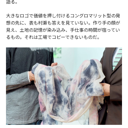
語る。
大きなロゴで価値を押し付けるコングロマリット型の発
想の先に、表も村瀬も答えを見ていない。作り手の顔が
見え、土地の記憶が染み込み、手仕事の時間が宿ってい
るもの。それは工場でコピーできないものだ。