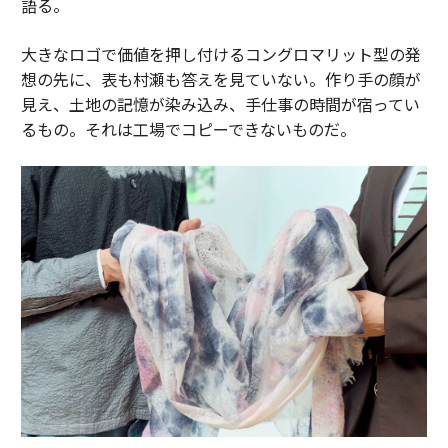
語る。
大きなロゴで価値を押し付けるコングロマリット型の発
想の先に、表も村瀬も答えを見ていない。作り手の顔が
見え、土地の記憶が染み込み、手仕事の時間が宿ってい
るもの。それは工場でコピーできないものだ。