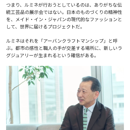
つまり、ルミネが行おうとしているのは、ありがちな伝
統工芸品の展示会ではない。日本のものづくりの精神性
を、メイド・イン・ジャパンの現代的なファッションと
して、世界に届けるプロジェクトだ。
ルミネはそれを「アーバンクラフトマンシップ」と呼
ぶ。都市の感性と職人の手が交差する場所に、新しいラ
グジュアリーが生まれるという確信がある。