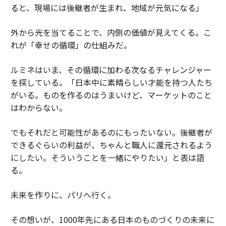
ると、現場には後継者が生まれ、地域が元気になる」
外から光を当てることで、内側の価値が見えてくる。こ
れが「幸せの循環」の仕組みだ。
ルミネはいま、その循環に加わる次なるチャレンジャー
を探している。「日本中に素晴らしい才能を持つ人たち
がいる。ものを作るのはうまいけど、マーケットのこと
はわからない。
でもそれだと可能性があるのにもったいない。後継者が
できるぐらいの利益が、ちゃんと職人に還元されるよう
にしたい。そういうことを一緒にやりたい」と表は語
る。
未来を作りに、パリへ行く。
その想いが、1000年先にある日本のものづくりの未来に