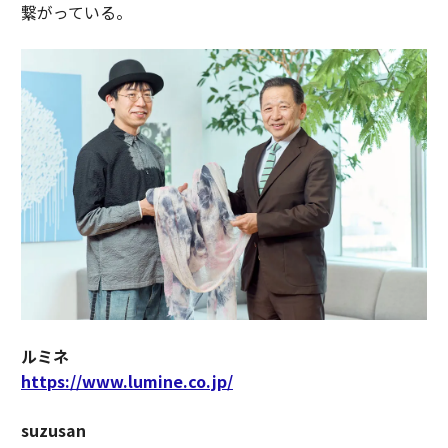
繋がっている。
ルミネ
https://www.lumine.co.jp/
suzusan