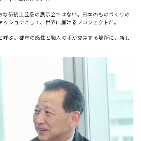
ちな伝統工芸品の展示会ではない。日本のものづくりの
ァッションとして、世界に届けるプロジェクトだ。
と呼ぶ。都市の感性と職人の手が交差する場所に、新し