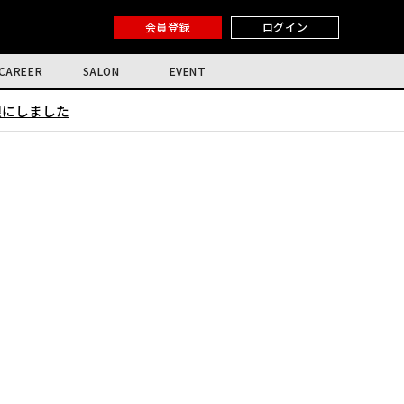
会員登録
ログイン
CAREER
SALON
EVENT
限にしました