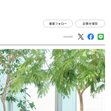
著者フォロー
記事を保存