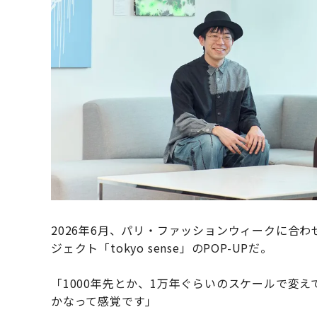
2026年6月、パリ・ファッションウィークに合
ジェクト「tokyo sense」のPOP-UPだ。
「1000年先とか、1万年ぐらいのスケールで変
かなって感覚です」