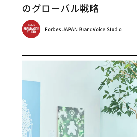
のグローバル戦略
Forbes JAPAN BrandVoice Studio