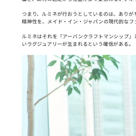
つまり、ルミネが行おうとしているのは、ありが
精神性を、メイド・イン・ジャパンの現代的なフ
ルミネはそれを「アーバンクラフトマンシップ」
いラグジュアリーが生まれるという確信がある。