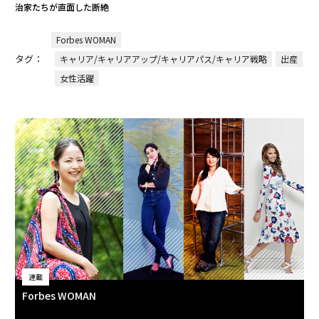
治家たちが直面した断絶
Forbes WOMAN
タグ：
キャリア/キャリアアップ/キャリアパス/キャリア戦略
出産
女性活躍
連載
Forbes WOMAN