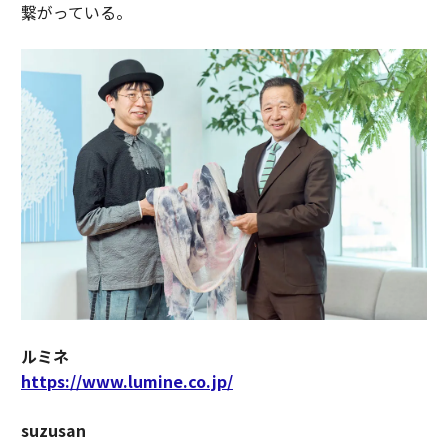
繋がっている。
ルミネ
https://www.lumine.co.jp/
suzusan