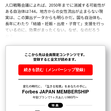
人口戦略会議によれば、2050年までに消滅する可能性が
ある自治体は744。地方からの女性流出が止まらない現
実は、この算出データからも明らかだ。国も自治体も、
長年にわたり「結婚・妊娠・出産・子育て」支援を行っ
ているのに、効果がまったくない。なぜ、なのだろう
か？