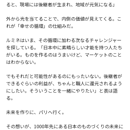
ると、現場には後継者が生まれ、地域が元気になる」
外から光を当てることで、内側の価値が見えてくる。こ
れが「幸せの循環」の仕組みだ。
ルミネはいま、その循環に加わる次なるチャレンジャー
を探している。「日本中に素晴らしい才能を持つ人たち
がいる。ものを作るのはうまいけど、マーケットのこと
はわからない。
でもそれだと可能性があるのにもったいない。後継者が
できるぐらいの利益が、ちゃんと職人に還元されるよう
にしたい。そういうことを一緒にやりたい」と表は語
る。
未来を作りに、パリへ行く。
その想いが、1000年先にある日本のものづくりの未来に