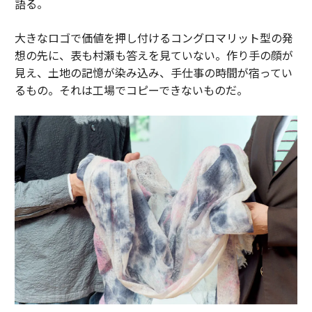
語る。
大きなロゴで価値を押し付けるコングロマリット型の発
想の先に、表も村瀬も答えを見ていない。作り手の顔が
見え、土地の記憶が染み込み、手仕事の時間が宿ってい
るもの。それは工場でコピーできないものだ。