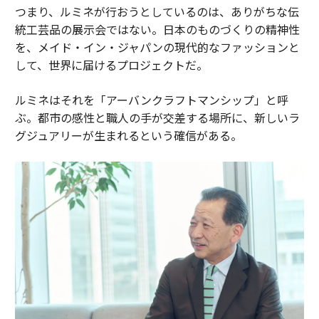
つまり、ルミネが行おうとしているのは、ありがちな伝
統工芸品の展示会ではない。日本のものづくりの精神性
を、メイド・イン・ジャパンの現代的なファッションと
して、世界に届けるプロジェクトだ。
ルミネはそれを「アーバンクラフトマンシップ」と呼
ぶ。都市の感性と職人の手が交差する場所に、新しいラ
グジュアリーが生まれるという確信がある。