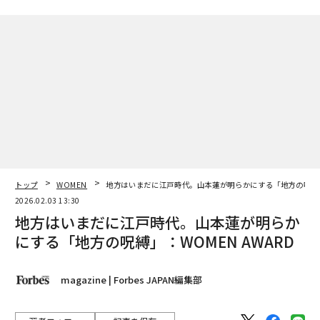
トップ
WOMEN
地方はいまだに江戸時代。山本蓮が明らかにする「地方の呪縛」：
2026.02.03 13:30
地方はいまだに江戸時代。山本蓮が明らか
にする「地方の呪縛」：WOMEN AWARD
magazine | Forbes JAPAN編集部