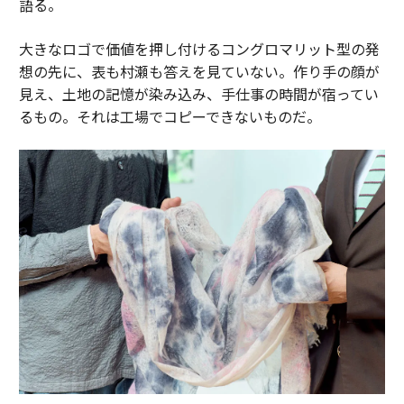
語る。
大きなロゴで価値を押し付けるコングロマリット型の発
想の先に、表も村瀬も答えを見ていない。作り手の顔が
見え、土地の記憶が染み込み、手仕事の時間が宿ってい
るもの。それは工場でコピーできないものだ。