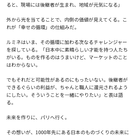
ると、現場には後継者が生まれ、地域が元気になる」
外から光を当てることで、内側の価値が見えてくる。こ
れが「幸せの循環」の仕組みだ。
ルミネはいま、その循環に加わる次なるチャレンジャー
を探している。「日本中に素晴らしい才能を持つ人たち
がいる。ものを作るのはうまいけど、マーケットのこと
はわからない。
でもそれだと可能性があるのにもったいない。後継者が
できるぐらいの利益が、ちゃんと職人に還元されるよう
にしたい。そういうことを一緒にやりたい」と表は語
る。
未来を作りに、パリへ行く。
その想いが、1000年先にある日本のものづくりの未来に