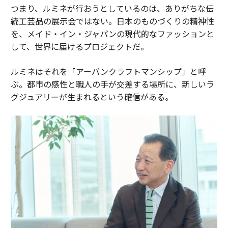
つまり、ルミネが行おうとしているのは、ありがちな伝
統工芸品の展示会ではない。日本のものづくりの精神性
を、メイド・イン・ジャパンの現代的なファッションと
して、世界に届けるプロジェクトだ。
ルミネはそれを「アーバンクラフトマンシップ」と呼
ぶ。都市の感性と職人の手が交差する場所に、新しいラ
グジュアリーが生まれるという確信がある。