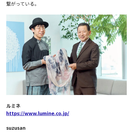
繋がっている。
ルミネ
https://www.lumine.co.jp/
suzusan