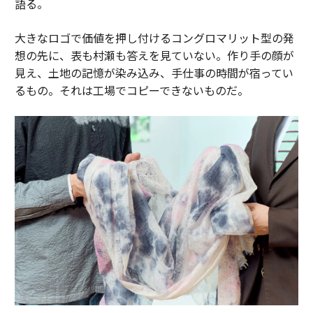
語る。
大きなロゴで価値を押し付けるコングロマリット型の発
想の先に、表も村瀬も答えを見ていない。作り手の顔が
見え、土地の記憶が染み込み、手仕事の時間が宿ってい
るもの。それは工場でコピーできないものだ。