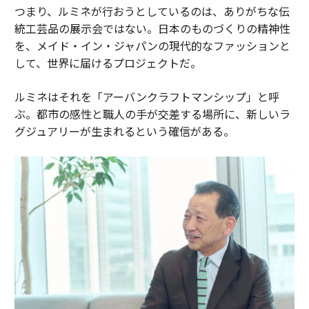
つまり、ルミネが行おうとしているのは、ありがちな伝
統工芸品の展示会ではない。日本のものづくりの精神性
を、メイド・イン・ジャパンの現代的なファッションと
して、世界に届けるプロジェクトだ。
ルミネはそれを「アーバンクラフトマンシップ」と呼
ぶ。都市の感性と職人の手が交差する場所に、新しいラ
グジュアリーが生まれるという確信がある。