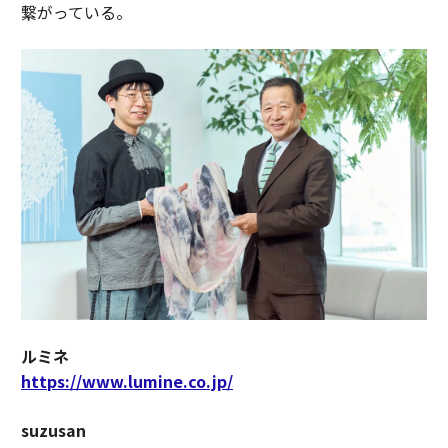
繋がっている。
ルミネ
https://www.lumine.co.jp/
suzusan