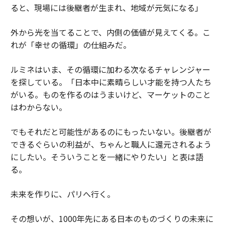
ると、現場には後継者が生まれ、地域が元気になる」
外から光を当てることで、内側の価値が見えてくる。こ
れが「幸せの循環」の仕組みだ。
ルミネはいま、その循環に加わる次なるチャレンジャー
を探している。「日本中に素晴らしい才能を持つ人たち
がいる。ものを作るのはうまいけど、マーケットのこと
はわからない。
でもそれだと可能性があるのにもったいない。後継者が
できるぐらいの利益が、ちゃんと職人に還元されるよう
にしたい。そういうことを一緒にやりたい」と表は語
る。
未来を作りに、パリへ行く。
その想いが、1000年先にある日本のものづくりの未来に