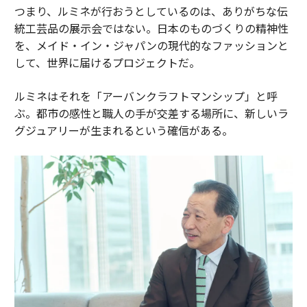
つまり、ルミネが行おうとしているのは、ありがちな伝
統工芸品の展示会ではない。日本のものづくりの精神性
を、メイド・イン・ジャパンの現代的なファッションと
して、世界に届けるプロジェクトだ。
ルミネはそれを「アーバンクラフトマンシップ」と呼
ぶ。都市の感性と職人の手が交差する場所に、新しいラ
グジュアリーが生まれるという確信がある。