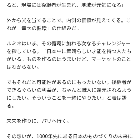
ると、現場には後継者が生まれ、地域が元気になる」
外から光を当てることで、内側の価値が見えてくる。こ
れが「幸せの循環」の仕組みだ。
ルミネはいま、その循環に加わる次なるチャレンジャー
を探している。「日本中に素晴らしい才能を持つ人たち
がいる。ものを作るのはうまいけど、マーケットのこと
はわからない。
でもそれだと可能性があるのにもったいない。後継者が
できるぐらいの利益が、ちゃんと職人に還元されるよう
にしたい。そういうことを一緒にやりたい」と表は語
る。
未来を作りに、パリへ行く。
その想いが、1000年先にある日本のものづくりの未来に