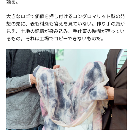
語る。
大きなロゴで価値を押し付けるコングロマリット型の発
想の先に、表も村瀬も答えを見ていない。作り手の顔が
見え、土地の記憶が染み込み、手仕事の時間が宿ってい
るもの。それは工場でコピーできないものだ。