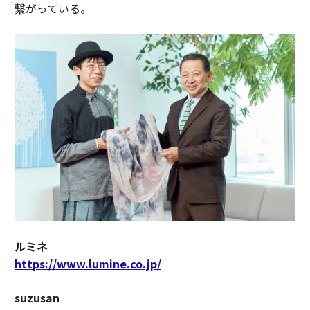
繋がっている。
ルミネ
https://www.lumine.co.jp/
suzusan