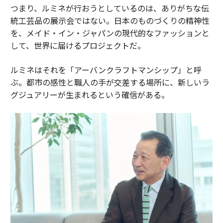
つまり、ルミネが行おうとしているのは、ありがちな伝
統工芸品の展示会ではない。日本のものづくりの精神性
を、メイド・イン・ジャパンの現代的なファッションと
して、世界に届けるプロジェクトだ。
ルミネはそれを「アーバンクラフトマンシップ」と呼
ぶ。都市の感性と職人の手が交差する場所に、新しいラ
グジュアリーが生まれるという確信がある。