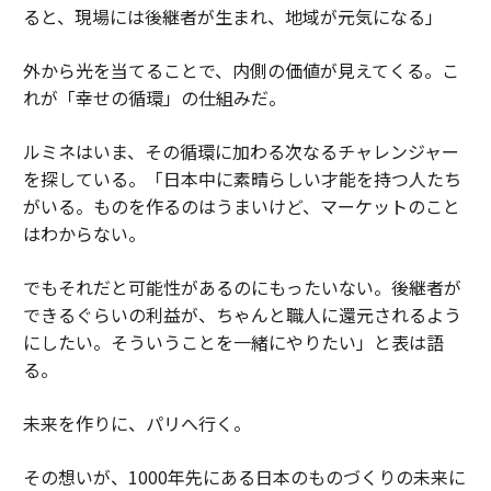
ると、現場には後継者が生まれ、地域が元気になる」
外から光を当てることで、内側の価値が見えてくる。こ
れが「幸せの循環」の仕組みだ。
ルミネはいま、その循環に加わる次なるチャレンジャー
を探している。「日本中に素晴らしい才能を持つ人たち
がいる。ものを作るのはうまいけど、マーケットのこと
はわからない。
でもそれだと可能性があるのにもったいない。後継者が
できるぐらいの利益が、ちゃんと職人に還元されるよう
にしたい。そういうことを一緒にやりたい」と表は語
る。
未来を作りに、パリへ行く。
その想いが、1000年先にある日本のものづくりの未来に