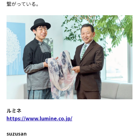
繋がっている。
ルミネ
https://www.lumine.co.jp/
suzusan