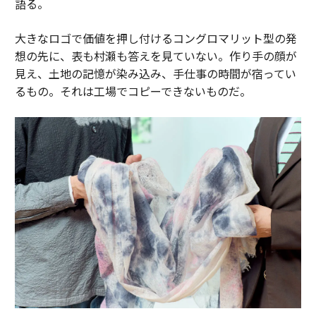
語る。
大きなロゴで価値を押し付けるコングロマリット型の発
想の先に、表も村瀬も答えを見ていない。作り手の顔が
見え、土地の記憶が染み込み、手仕事の時間が宿ってい
るもの。それは工場でコピーできないものだ。