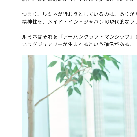
つまり、ルミネが行おうとしているのは、ありが
精神性を、メイド・イン・ジャパンの現代的なフ
ルミネはそれを「アーバンクラフトマンシップ」
いラグジュアリーが生まれるという確信がある。