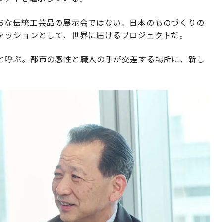
ちな伝統工芸品の展示会ではない。日本のものづくりの
ァッションとして、世界に届けるプロジェクトだ。
と呼ぶ。都市の感性と職人の手が交差する場所に、新し