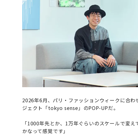
2026年6月、パリ・ファッションウィークに合
ジェクト「tokyo sense」のPOP-UPだ。
「1000年先とか、1万年ぐらいのスケールで変
かなって感覚です」