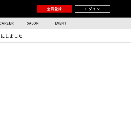
会員登録
ログイン
CAREER
SALON
EVENT
限にしました