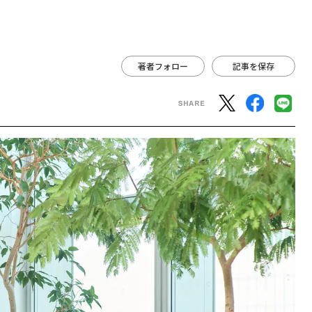
著者フォロー
記事を保存