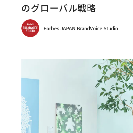
のグローバル戦略
Forbes JAPAN BrandVoice Studio