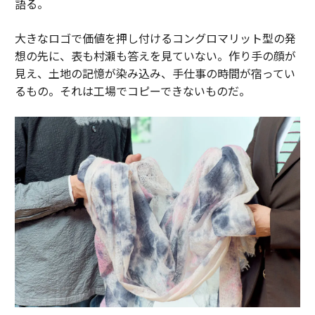
語る。
大きなロゴで価値を押し付けるコングロマリット型の発
想の先に、表も村瀬も答えを見ていない。作り手の顔が
見え、土地の記憶が染み込み、手仕事の時間が宿ってい
るもの。それは工場でコピーできないものだ。