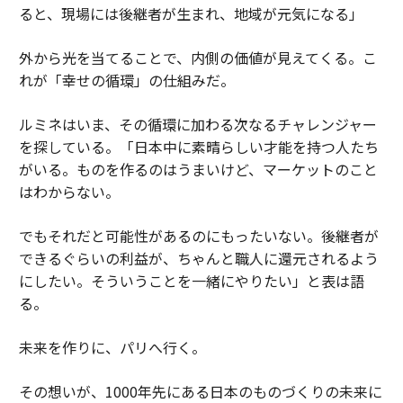
ると、現場には後継者が生まれ、地域が元気になる」
外から光を当てることで、内側の価値が見えてくる。こ
れが「幸せの循環」の仕組みだ。
ルミネはいま、その循環に加わる次なるチャレンジャー
を探している。「日本中に素晴らしい才能を持つ人たち
がいる。ものを作るのはうまいけど、マーケットのこと
はわからない。
でもそれだと可能性があるのにもったいない。後継者が
できるぐらいの利益が、ちゃんと職人に還元されるよう
にしたい。そういうことを一緒にやりたい」と表は語
る。
未来を作りに、パリへ行く。
その想いが、1000年先にある日本のものづくりの未来に