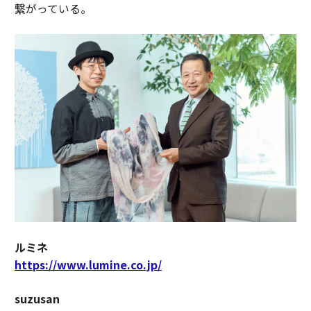
繋がっている。
ルミネ
https://www.lumine.co.jp/
suzusan