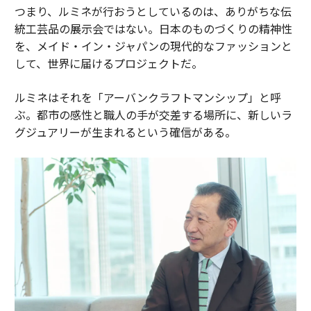
つまり、ルミネが行おうとしているのは、ありがちな伝
統工芸品の展示会ではない。日本のものづくりの精神性
を、メイド・イン・ジャパンの現代的なファッションと
して、世界に届けるプロジェクトだ。
ルミネはそれを「アーバンクラフトマンシップ」と呼
ぶ。都市の感性と職人の手が交差する場所に、新しいラ
グジュアリーが生まれるという確信がある。