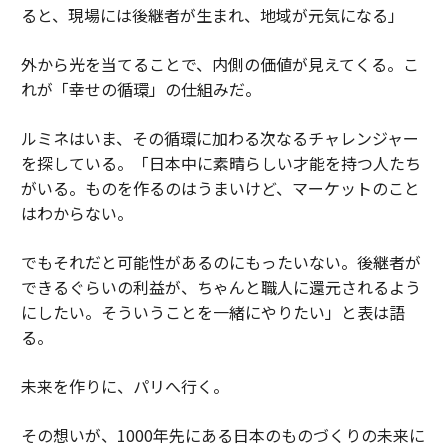
ると、現場には後継者が生まれ、地域が元気になる」
外から光を当てることで、内側の価値が見えてくる。こ
れが「幸せの循環」の仕組みだ。
ルミネはいま、その循環に加わる次なるチャレンジャー
を探している。「日本中に素晴らしい才能を持つ人たち
がいる。ものを作るのはうまいけど、マーケットのこと
はわからない。
でもそれだと可能性があるのにもったいない。後継者が
できるぐらいの利益が、ちゃんと職人に還元されるよう
にしたい。そういうことを一緒にやりたい」と表は語
る。
未来を作りに、パリへ行く。
その想いが、1000年先にある日本のものづくりの未来に