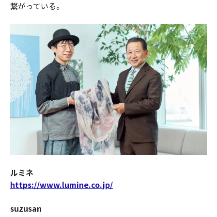
繋がっている。
ルミネ
https://www.lumine.co.jp/
suzusan