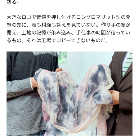
語る。
大きなロゴで価値を押し付けるコングロマリット型の発
想の先に、表も村瀬も答えを見ていない。作り手の顔が
見え、土地の記憶が染み込み、手仕事の時間が宿ってい
るもの。それは工場でコピーできないものだ。