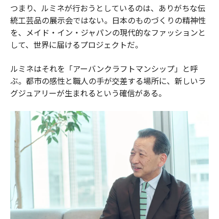
つまり、ルミネが行おうとしているのは、ありがちな伝
統工芸品の展示会ではない。日本のものづくりの精神性
を、メイド・イン・ジャパンの現代的なファッションと
して、世界に届けるプロジェクトだ。
ルミネはそれを「アーバンクラフトマンシップ」と呼
ぶ。都市の感性と職人の手が交差する場所に、新しいラ
グジュアリーが生まれるという確信がある。