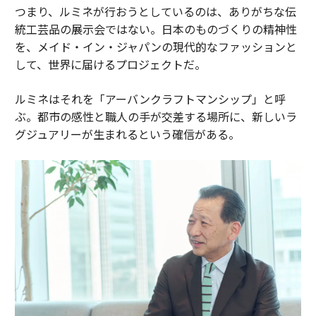
つまり、ルミネが行おうとしているのは、ありがちな伝
統工芸品の展示会ではない。日本のものづくりの精神性
を、メイド・イン・ジャパンの現代的なファッションと
して、世界に届けるプロジェクトだ。
ルミネはそれを「アーバンクラフトマンシップ」と呼
ぶ。都市の感性と職人の手が交差する場所に、新しいラ
グジュアリーが生まれるという確信がある。