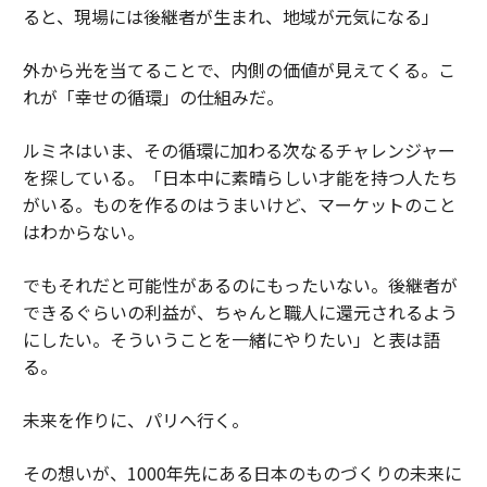
ると、現場には後継者が生まれ、地域が元気になる」
外から光を当てることで、内側の価値が見えてくる。こ
れが「幸せの循環」の仕組みだ。
ルミネはいま、その循環に加わる次なるチャレンジャー
を探している。「日本中に素晴らしい才能を持つ人たち
がいる。ものを作るのはうまいけど、マーケットのこと
はわからない。
でもそれだと可能性があるのにもったいない。後継者が
できるぐらいの利益が、ちゃんと職人に還元されるよう
にしたい。そういうことを一緒にやりたい」と表は語
る。
未来を作りに、パリへ行く。
その想いが、1000年先にある日本のものづくりの未来に