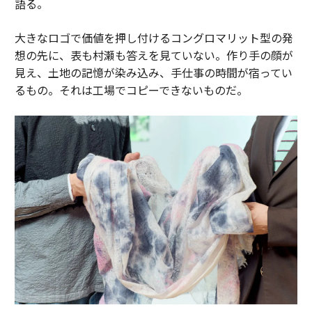
語る。
大きなロゴで価値を押し付けるコングロマリット型の発
想の先に、表も村瀬も答えを見ていない。作り手の顔が
見え、土地の記憶が染み込み、手仕事の時間が宿ってい
るもの。それは工場でコピーできないものだ。