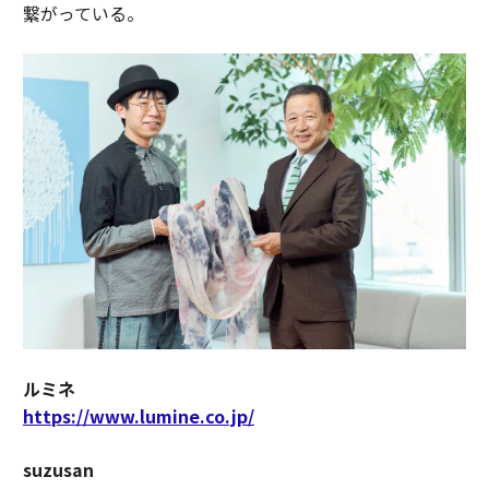
繋がっている。
ルミネ
https://www.lumine.co.jp/
suzusan