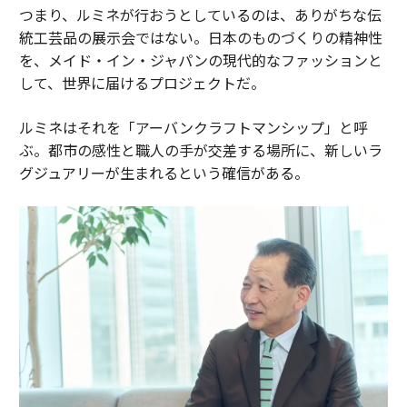
つまり、ルミネが行おうとしているのは、ありがちな伝
統工芸品の展示会ではない。日本のものづくりの精神性
を、メイド・イン・ジャパンの現代的なファッションと
して、世界に届けるプロジェクトだ。
ルミネはそれを「アーバンクラフトマンシップ」と呼
ぶ。都市の感性と職人の手が交差する場所に、新しいラ
グジュアリーが生まれるという確信がある。