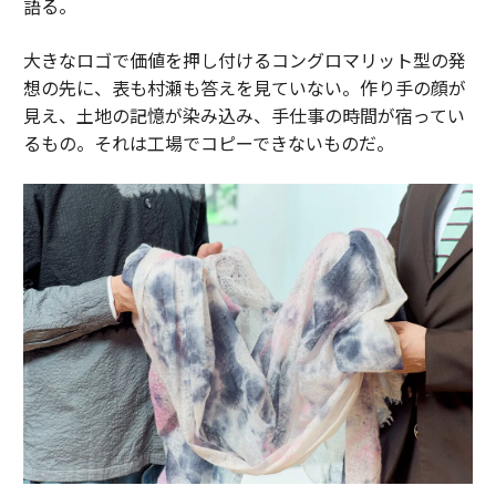
語る。
大きなロゴで価値を押し付けるコングロマリット型の発
想の先に、表も村瀬も答えを見ていない。作り手の顔が
見え、土地の記憶が染み込み、手仕事の時間が宿ってい
るもの。それは工場でコピーできないものだ。