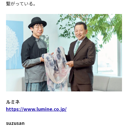
繋がっている。
ルミネ
https://www.lumine.co.jp/
suzusan