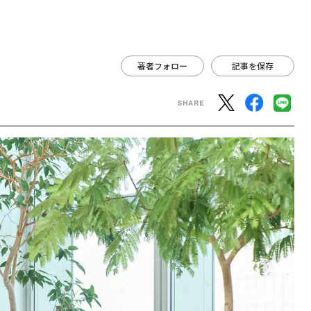
著者フォロー
記事を保存