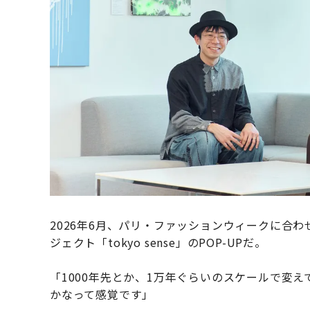
2026年6月、パリ・ファッションウィークに合
ジェクト「tokyo sense」のPOP-UPだ。
「1000年先とか、1万年ぐらいのスケールで変
かなって感覚です」