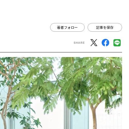
著者フォロー
記事を保存