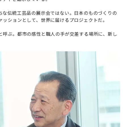
ちな伝統工芸品の展示会ではない。日本のものづくりの
ァッションとして、世界に届けるプロジェクトだ。
と呼ぶ。都市の感性と職人の手が交差する場所に、新し