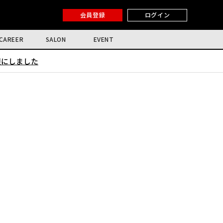
会員登録
ログイン
CAREER
SALON
EVENT
限にしました