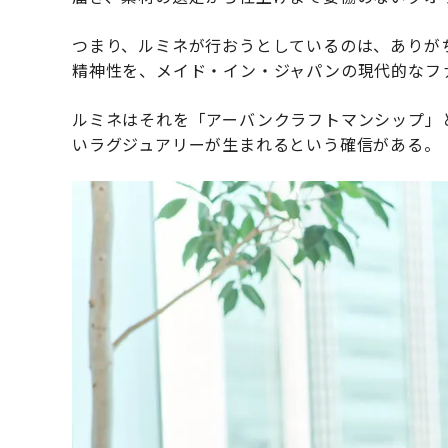
つまり、ルミネが行おうとしているのは、ありが
精神性を、メイド・イン・ジャパンの現代的なフ
ルミネはそれを「アーバンクラフトマンシップ」
いラグジュアリーが生まれるという確信がある。