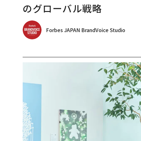
のグローバル戦略
Forbes JAPAN BrandVoice Studio