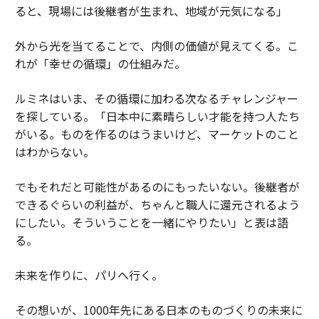
ると、現場には後継者が生まれ、地域が元気になる」
外から光を当てることで、内側の価値が見えてくる。こ
れが「幸せの循環」の仕組みだ。
ルミネはいま、その循環に加わる次なるチャレンジャー
を探している。「日本中に素晴らしい才能を持つ人たち
がいる。ものを作るのはうまいけど、マーケットのこと
はわからない。
でもそれだと可能性があるのにもったいない。後継者が
できるぐらいの利益が、ちゃんと職人に還元されるよう
にしたい。そういうことを一緒にやりたい」と表は語
る。
未来を作りに、パリへ行く。
その想いが、1000年先にある日本のものづくりの未来に