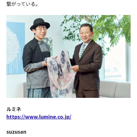
繋がっている。
ルミネ
https://www.lumine.co.jp/
suzusan