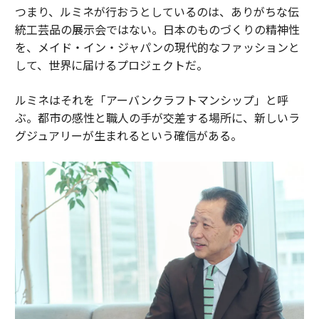
つまり、ルミネが行おうとしているのは、ありがちな伝
統工芸品の展示会ではない。日本のものづくりの精神性
を、メイド・イン・ジャパンの現代的なファッションと
して、世界に届けるプロジェクトだ。
ルミネはそれを「アーバンクラフトマンシップ」と呼
ぶ。都市の感性と職人の手が交差する場所に、新しいラ
グジュアリーが生まれるという確信がある。