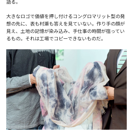
語る。
大きなロゴで価値を押し付けるコングロマリット型の発
想の先に、表も村瀬も答えを見ていない。作り手の顔が
見え、土地の記憶が染み込み、手仕事の時間が宿ってい
るもの。それは工場でコピーできないものだ。