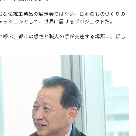
ちな伝統工芸品の展示会ではない。日本のものづくりの
ァッションとして、世界に届けるプロジェクトだ。
と呼ぶ。都市の感性と職人の手が交差する場所に、新し