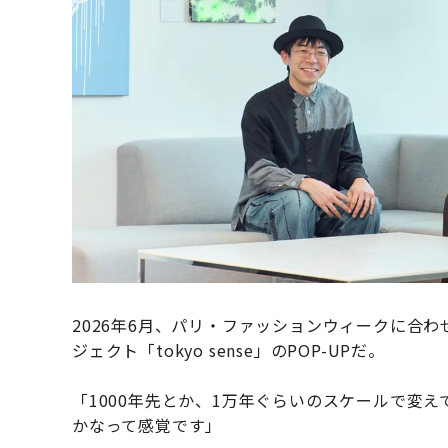
2026年6月、パリ・ファッションウィークに合
ジェクト「tokyo sense」のPOP-UPだ。
「1000年先とか、1万年ぐらいのスケールで変
かなって感覚です」