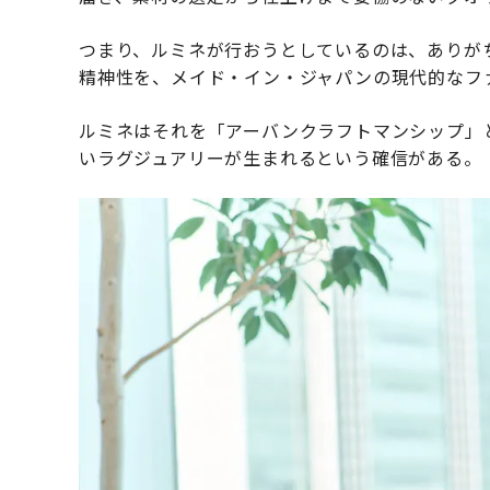
つまり、ルミネが行おうとしているのは、ありが
精神性を、メイド・イン・ジャパンの現代的なフ
ルミネはそれを「アーバンクラフトマンシップ」
いラグジュアリーが生まれるという確信がある。