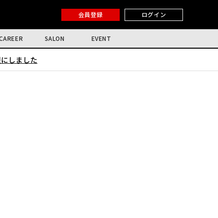
会員登録
ログイン
CAREER
SALON
EVENT
限にしました