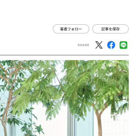
著者フォロー
記事を保存