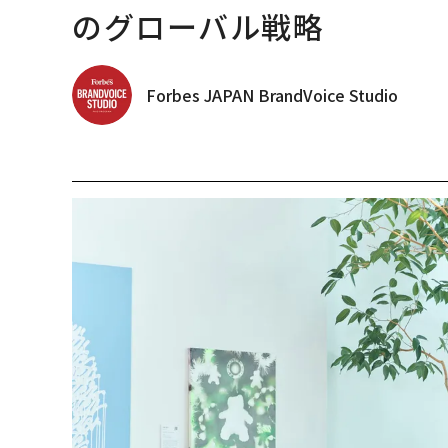
のグローバル戦略
Forbes JAPAN BrandVoice Studio