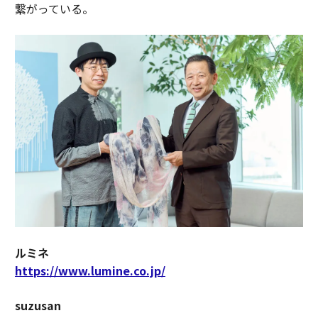
繋がっている。
ルミネ
https://www.lumine.co.jp/
suzusan