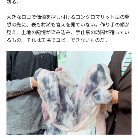
語る。
大きなロゴで価値を押し付けるコングロマリット型の発
想の先に、表も村瀬も答えを見ていない。作り手の顔が
見え、土地の記憶が染み込み、手仕事の時間が宿ってい
るもの。それは工場でコピーできないものだ。