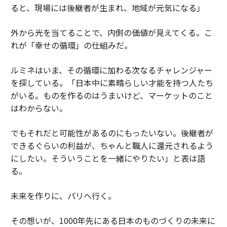
ると、現場には後継者が生まれ、地域が元気になる」
外から光を当てることで、内側の価値が見えてくる。こ
れが「幸せの循環」の仕組みだ。
ルミネはいま、その循環に加わる次なるチャレンジャー
を探している。「日本中に素晴らしい才能を持つ人たち
がいる。ものを作るのはうまいけど、マーケットのこと
はわからない。
でもそれだと可能性があるのにもったいない。後継者が
できるぐらいの利益が、ちゃんと職人に還元されるよう
にしたい。そういうことを一緒にやりたい」と表は語
る。
未来を作りに、パリへ行く。
その想いが、1000年先にある日本のものづくりの未来に