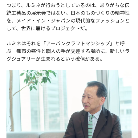
つまり、ルミネが行おうとしているのは、ありがちな伝
統工芸品の展示会ではない。日本のものづくりの精神性
を、メイド・イン・ジャパンの現代的なファッションと
して、世界に届けるプロジェクトだ。
ルミネはそれを「アーバンクラフトマンシップ」と呼
ぶ。都市の感性と職人の手が交差する場所に、新しいラ
グジュアリーが生まれるという確信がある。