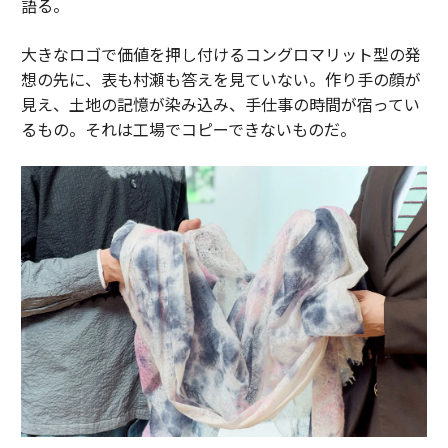
語る。
大きなロゴで価値を押し付けるコングロマリット型の発
想の先に、表も村瀬も答えを見ていない。作り手の顔が
見え、土地の記憶が染み込み、手仕事の時間が宿ってい
るもの。それは工場でコピーできないものだ。