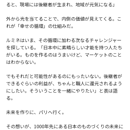
ると、現場には後継者が生まれ、地域が元気になる」
外から光を当てることで、内側の価値が見えてくる。こ
れが「幸せの循環」の仕組みだ。
ルミネはいま、その循環に加わる次なるチャレンジャー
を探している。「日本中に素晴らしい才能を持つ人たち
がいる。ものを作るのはうまいけど、マーケットのこと
はわからない。
でもそれだと可能性があるのにもったいない。後継者が
できるぐらいの利益が、ちゃんと職人に還元されるよう
にしたい。そういうことを一緒にやりたい」と表は語
る。
未来を作りに、パリへ行く。
その想いが、1000年先にある日本のものづくりの未来に