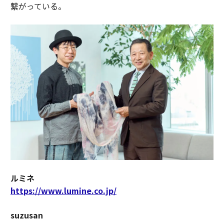
繋がっている。
ルミネ
https://www.lumine.co.jp/
suzusan