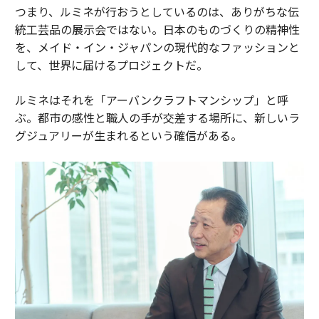
つまり、ルミネが行おうとしているのは、ありがちな伝
統工芸品の展示会ではない。日本のものづくりの精神性
を、メイド・イン・ジャパンの現代的なファッションと
して、世界に届けるプロジェクトだ。
ルミネはそれを「アーバンクラフトマンシップ」と呼
ぶ。都市の感性と職人の手が交差する場所に、新しいラ
グジュアリーが生まれるという確信がある。