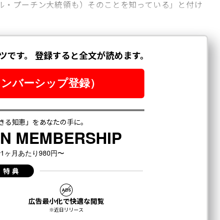
ル・プーチン大統領も）そのことを知っている」と付け