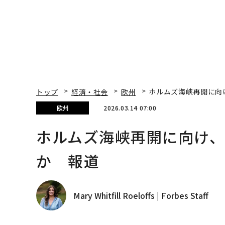
トップ
経済・社会
欧州
ホルムズ海峡再開に向
欧州
2026.03.14 07:00
ホルムズ海峡再開に向け
か 報道
Mary Whitfill Roeloffs | Forbes Staff