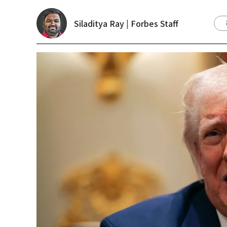
Siladitya Ray | Forbes Staff