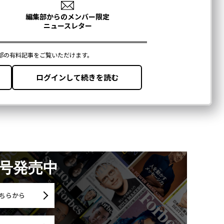
月号発売中
ちらから