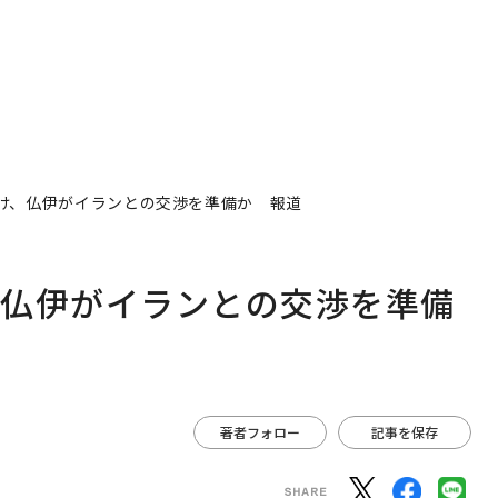
け、仏伊がイランとの交渉を準備か 報道
、仏伊がイランとの交渉を準備
著者フォロー
記事を保存