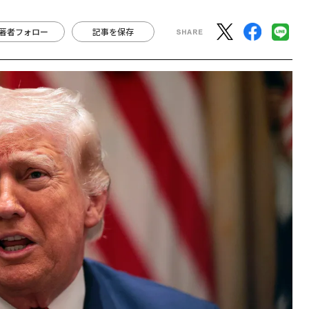
著者フォロー
記事を保存