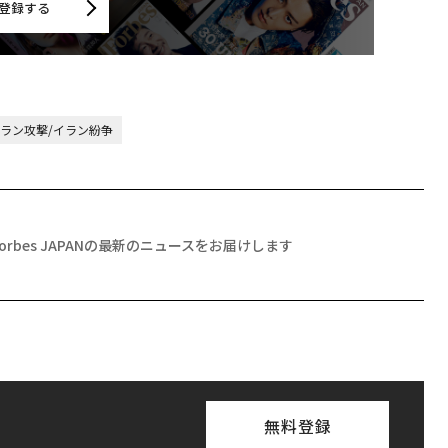
登録する
ラン攻撃/イラン紛争
Forbes JAPANの最新のニュースをお届けします
無料登録