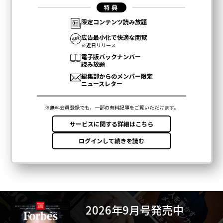
2026年9月号発売中