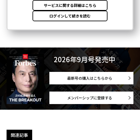
2026年9月号発売中
最新号の購入はこちらから
メンバーシップに登録する
関連記事