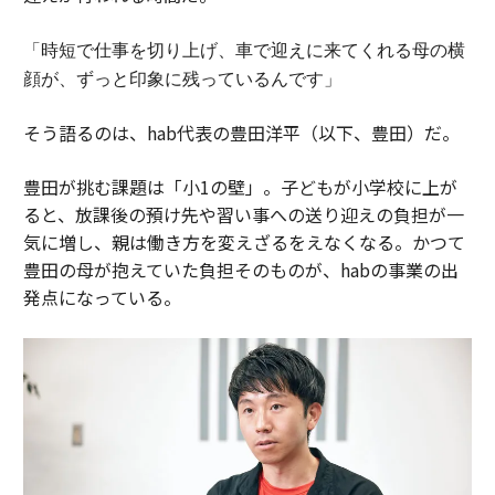
「時短で仕事を切り上げ、車で迎えに来てくれる母の横
顔が、ずっと印象に残っているんです」
そう語るのは、hab代表の豊田洋平（以下、豊田）だ。
豊田が挑む課題は「小1の壁」。子どもが小学校に上が
ると、放課後の預け先や習い事への送り迎えの負担が一
気に増し、親は働き方を変えざるをえなくなる。かつて
豊田の母が抱えていた負担そのものが、habの事業の出
発点になっている。