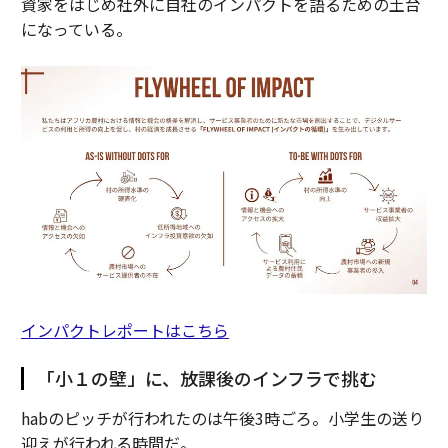
資家をはじめ社外に自社のインパクトを語るための土台
になっている。
インパクトレポートはこちら
「小１の壁」に、放課後のインフラで挑む
habのピッチが行われたのは午後3時ごろ。小学生の送り
迎えが行われる時間だ。