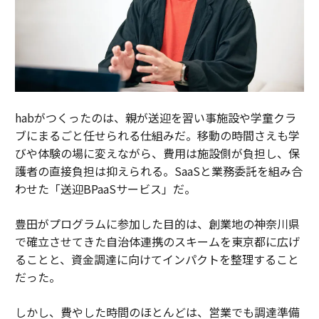
habがつくったのは、親が送迎を習い事施設や学童クラ
ブにまるごと任せられる仕組みだ。移動の時間さえも学
びや体験の場に変えながら、費用は施設側が負担し、保
護者の直接負担は抑えられる。SaaSと業務委託を組み合
わせた「送迎BPaaSサービス」だ。
豊田がプログラムに参加した目的は、創業地の神奈川県
で確立させてきた自治体連携のスキームを東京都に広げ
ることと、資金調達に向けてインパクトを整理すること
だった。
しかし、費やした時間のほとんどは、営業でも調達準備