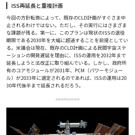
ISS再延長と重複計画
今回の方針転換によって、既存のCLD計画がすぐさま中
止されるわけではない。ただし、その実行にはさまざま
な課題が残る。第一に、このプランは現状のISSの退役
期限である2030年を大幅に超過することを前提としてい
る。米議会は現在、既存のCLD計画による民間宇宙ステ
ーションの開発遅延を理由に、ISSの運用を2032年まで
延長しようと法改正に取り組んでいる。しかし、政府所
有のコアモジュールが2031年、PCM（パワーモジュー
ル）が2033年に選定されるのであれば、ISSの運用は20
30年代後半まで延長されるだろう。
advertisement