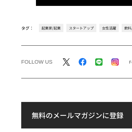
タグ：
起業家/起業
スタートアップ
女性活躍
飲料
FOLLOW US
無料のメールマガジンに登録