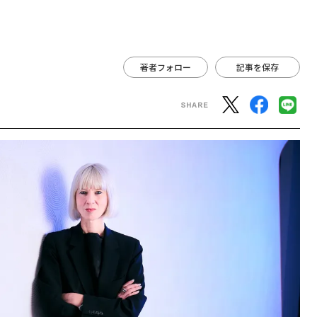
著者フォロー
記事を保存