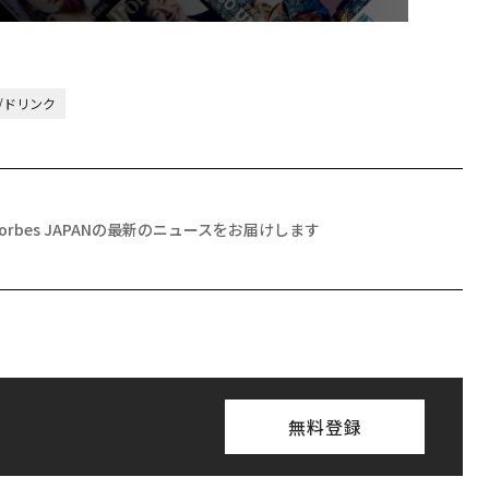
/ドリンク
Forbes JAPANの最新のニュースをお届けします
無料登録