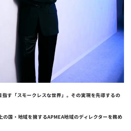
が目指す「スモークレスな世界」。その実現を先導するの
上の国・地域を擁するAPMEA地域のディレクターを務め