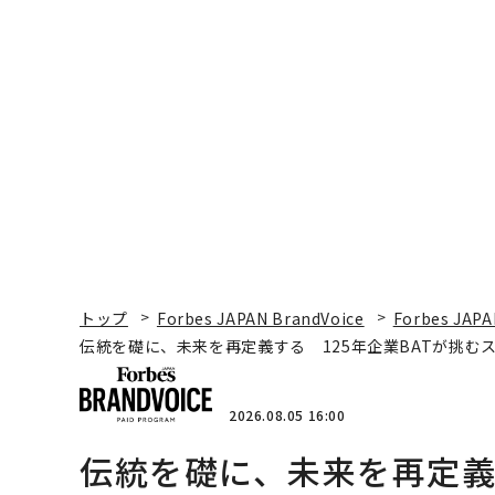
トップ
Forbes JAPAN BrandVoice
Forbes JAPA
伝統を礎に、未来を再定義する 125年企業BATが挑む
2026.08.05 16:00
伝統を礎に、未来を再定義す