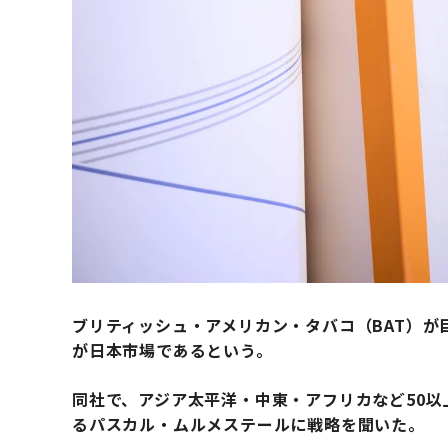
ブリティッシュ・アメリカン・タバコ（BAT）
が日本市場であるという。
同社で、アジア太平洋・中東・アフリカなど50以
るパスカル・ムルメステールに戦略を聞いた。