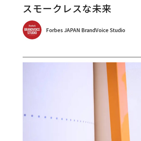
スモークレスな未来
Forbes JAPAN BrandVoice Studio