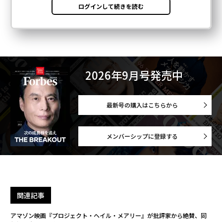
2026年9月号発売中
最新号の購入はこちらから
メンバーシップに登録する
関連記事
アマゾン映画『プロジェクト・ヘイル・メアリー』が批評家から絶賛、同