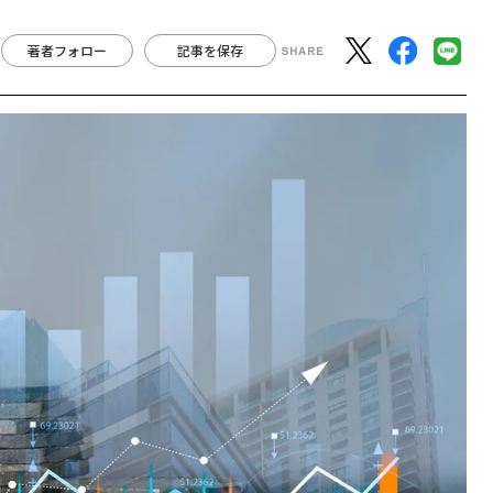
著者フォロー
記事を保存