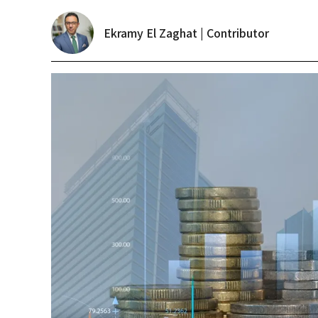
Ekramy El Zaghat | Contributor