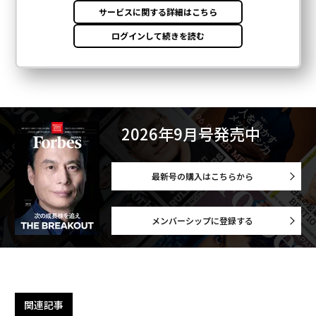
2026年9月号発売中
最新号の購入はこちらから
メンバーシップに登録する
関連記事