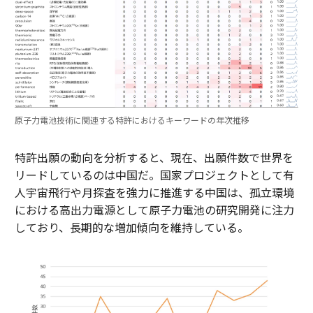
原子力電池技術に関連する特許におけるキーワードの年次推移
特許出願の動向を分析すると、現在、出願件数で世界を
リードしているのは中国だ。国家プロジェクトとして有
人宇宙飛行や月探査を強力に推進する中国は、孤立環境
における高出力電源として原子力電池の研究開発に注力
しており、長期的な増加傾向を維持している。