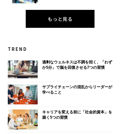
もっと見る
TREND
過剰なウェルネスは不調を招く、「わず
か5分」で脳を回復させる7つの習慣
サプライチェーンの混乱からリーダーが
学べること
キャリアを変える前に「社会的資本」を
築く5つの習慣