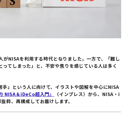
人がNISAを利用する時代となりました。一方で、「難し
とってしまった」と、不安や焦りを感じている人は多く
手」という人に向けて、イラストや図解を中心にNISA
NISA＆iDeCo超入門』
（インプレス）から、NISA・i
部抜粋、再構成してお届けします。
る