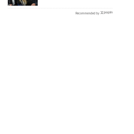
Recommended by