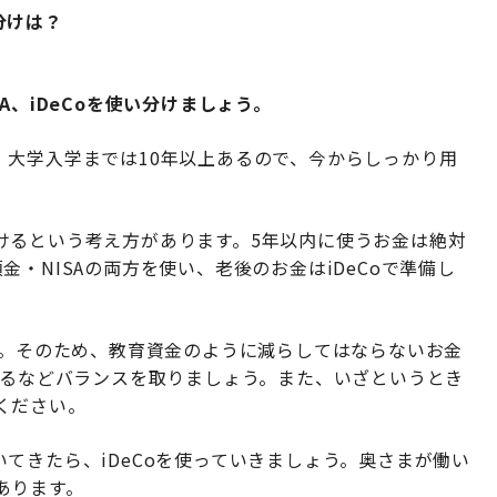
分けは？
A、iDeCoを使い分けましょう。
。大学入学までは10年以上あるので、今からしっかり用
けるという考え方があります。5年以内に使うお金は絶対
・NISAの両方を使い、老後のお金はiDeCoで準備し
す。そのため、教育資金のように減らしてはならないお金
けるなどバランスを取りましょう。また、いざというとき
ください。
てきたら、iDeCoを使っていきましょう。奥さまが働い
あります。