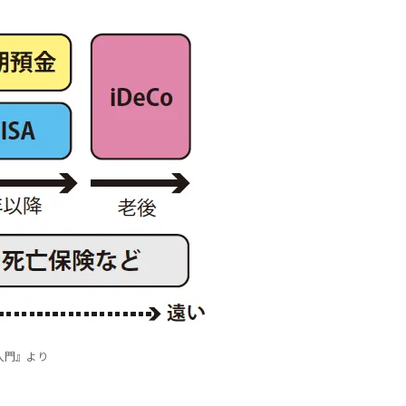
超入門』より