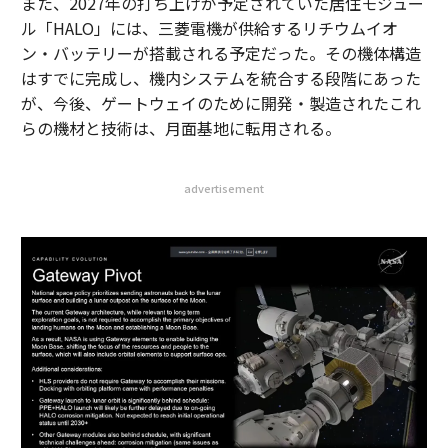
また、2027年の打ち上げが予定されていた居住モジュー
ル「HALO」には、三菱電機が供給するリチウムイオ
ン・バッテリーが搭載される予定だった。その機体構造
はすでに完成し、機内システムを統合する段階にあった
が、今後、ゲートウェイのために開発・製造されたこれ
らの機材と技術は、月面基地に転用される。
advertisement