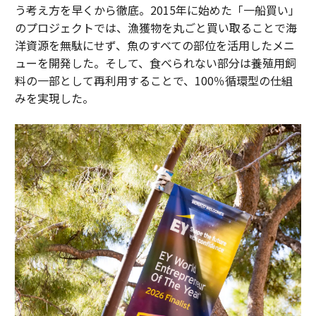
う考え方を早くから徹底。2015年に始めた「一船買い」
のプロジェクトでは、漁獲物を丸ごと買い取ることで海
洋資源を無駄にせず、魚のすべての部位を活用したメニ
ューを開発した。そして、食べられない部分は養殖用飼
料の一部として再利用することで、100％循環型の仕組
みを実現した。