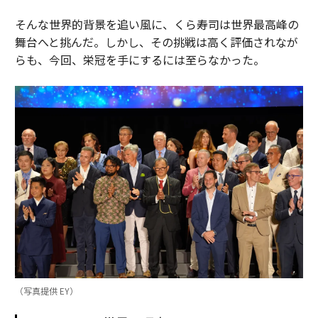
そんな世界的背景を追い風に、くら寿司は世界最高峰の
舞台へと挑んだ。しかし、その挑戦は高く評価されなが
らも、今回、栄冠を手にするには至らなかった。
（写真提供 EY）