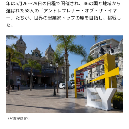
年は5月26〜29日の日程で開催され、46の国と地域から
選ばれた58人の「アントレプレナー・オブ・ザ・イヤ
ー」たちが、世界の起業家トップの座を目指し、挑戦し
た。
（写真提供 EY）