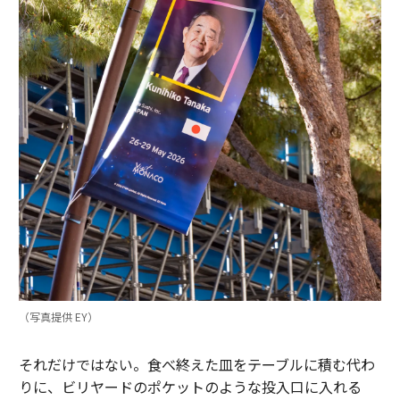
（写真提供 EY）
それだけではない。食べ終えた皿をテーブルに積む代わ
りに、ビリヤードのポケットのような投入口に入れる