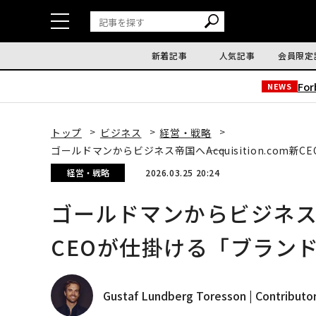
新着記事
人気記事
会員限定
Fo
NEWS
トップ
ビジネス
経営・戦略
ゴールドマンからビジネス帝国へ――Acquisition.co
経営・戦略
2026.03.25 20:24
ゴールドマンからビジネス帝国へ―
CEOが仕掛ける「ブラン
Gustaf Lundberg Toresson | Contributo