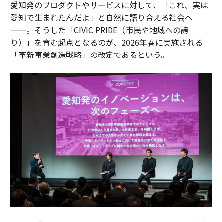
愛知発のプロダクトやサービスに対して、「これ、実は
愛知で生まれたんだよ」と自然に語り合える社会へ
——。そうした「CIVIC PRIDE（市民や地域への誇
り）」を育む起点となるのが、2026年春に実施される
「革新事業創造戦略」の改定であるという。