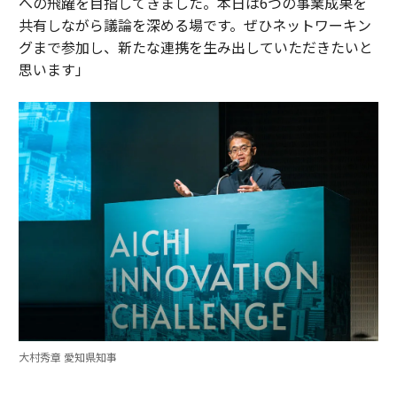
への飛躍を目指してきました。本日は6つの事業成果を
共有しながら議論を深める場です。ぜひネットワーキン
グまで参加し、新たな連携を生み出していただきたいと
思います」
大村秀章 愛知県知事