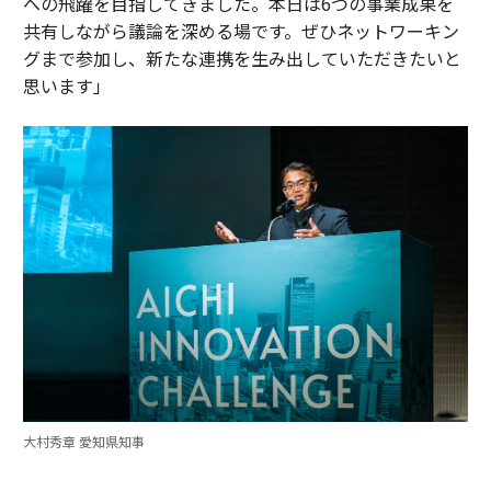
への飛躍を目指してきました。本日は6つの事業成果を
共有しながら議論を深める場です。ぜひネットワーキン
グまで参加し、新たな連携を生み出していただきたいと
思います」
大村秀章 愛知県知事