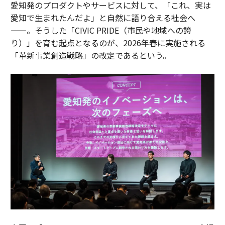
愛知発のプロダクトやサービスに対して、「これ、実は
愛知で生まれたんだよ」と自然に語り合える社会へ
——。そうした「CIVIC PRIDE（市民や地域への誇
り）」を育む起点となるのが、2026年春に実施される
「革新事業創造戦略」の改定であるという。