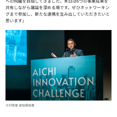
への飛躍を目指してきました。本日は6つの事業成果を
共有しながら議論を深める場です。ぜひネットワーキン
グまで参加し、新たな連携を生み出していただきたいと
思います」
大村秀章 愛知県知事