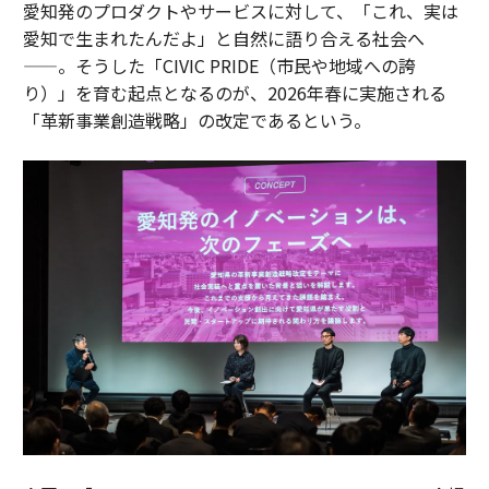
愛知発のプロダクトやサービスに対して、「これ、実は
愛知で生まれたんだよ」と自然に語り合える社会へ
——。そうした「CIVIC PRIDE（市民や地域への誇
り）」を育む起点となるのが、2026年春に実施される
「革新事業創造戦略」の改定であるという。