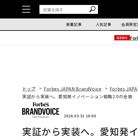
新着記事
人気記事
会員限定
Fo
NEWS
トップ
Forbes JAPAN BrandVoice
Forbes JAPA
実証から実装へ。愛知発イノベーション戦略2.0の全貌
2026.03.31 16:00
実証から実装へ。愛知発イ