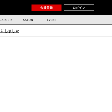
会員登録
ログイン
CAREER
SALON
EVENT
限にしました