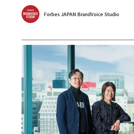
Forbes JAPAN BrandVoice Studio