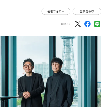
著者フォロー
記事を保存