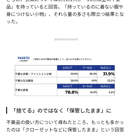
品」を持っていると回答。「持っているのに着ない服や
身につけない小物」、それら量の多さも際立つ結果とな
った。
advertisement
「捨てる」のではなく「保管したまま」に
不要品の扱い方について尋ねたところ、もっとも多かっ
たのは「クローゼットなどに保管したまま」という回答