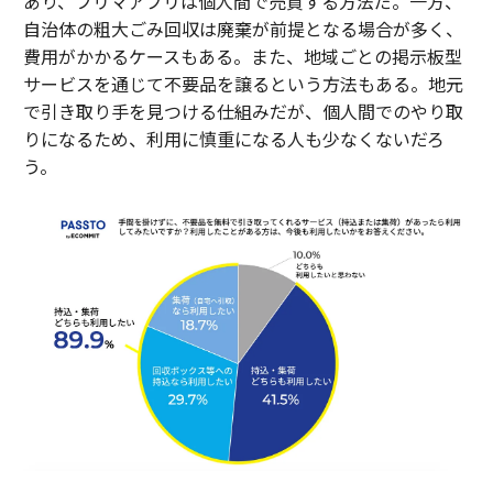
あり、フリマアプリは個人間で売買する方法だ。一方、
自治体の粗大ごみ回収は廃棄が前提となる場合が多く、
費用がかかるケースもある。また、地域ごとの掲示板型
サービスを通じて不要品を譲るという方法もある。地元
で引き取り手を見つける仕組みだが、個人間でのやり取
りになるため、利用に慎重になる人も少なくないだろ
う。