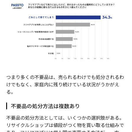
つまり多くの不要品は、売られるわけでも処分されるわ
けでもなく、家庭内に残り続けている状況がうかがえ
る。
不要品の処分方法は複数あり
不要品の処分方法としては、いくつかの選択肢がある。
リサイクルショップは値段がつく物を買い取る仕組みで