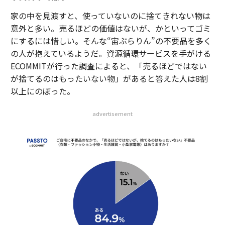
家の中を見渡すと、使っていないのに捨てきれない物は
意外と多い。売るほどの価値はないが、かといってゴミ
にするには惜しい。そんな“宙ぶらりん”の不要品を多く
の人が抱えているようだ。資源循環サービスを手がける
ECOMMITが行った調査によると、「売るほどではない
が捨てるのはもったいない物」があると答えた人は8割
以上にのぼった。
advertisement