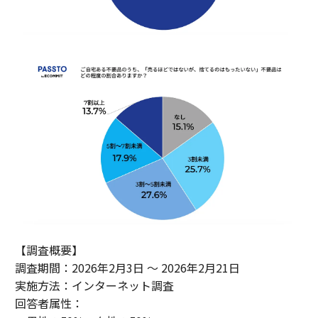
【調査概要】
調査期間：2026年2月3日 ～ 2026年2月21日
実施方法：インターネット調査
回答者属性：