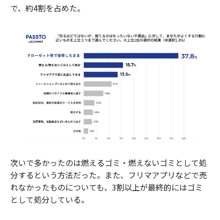
で、約4割を占めた。
次いで多かったのは燃えるゴミ・燃えないゴミとして処
分するという方法だった。また、フリマアプリなどで売
れなかったものについても、3割以上が最終的にはゴミ
として処分している。