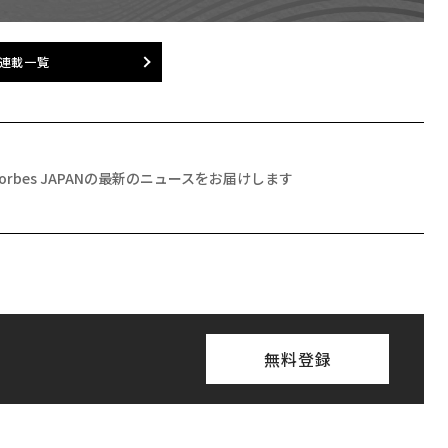
連載一覧
Forbes JAPANの最新のニュースをお届けします
無料登録