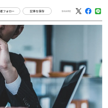
者フォロー
記事を保存