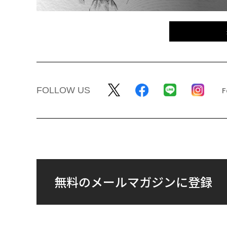
FOLLOW US
無料のメールマガジンに登録