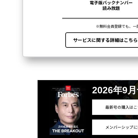
2026年9
最新号の購入はこ
メンバーシップに