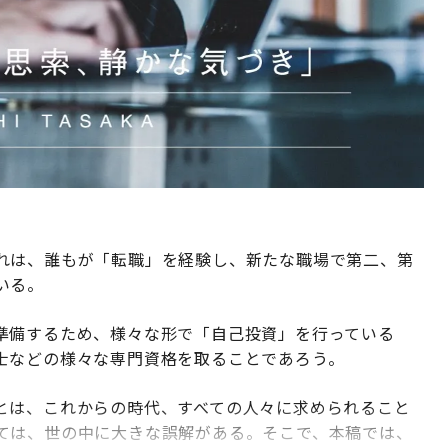
れは、誰もが「転職」を経験し、新たな職場で第二、第
いる。
準備するため、様々な形で「自己投資」を行っている
士などの様々な専門資格を取ることであろう。
とは、これからの時代、すべての人々に求められること
ては、世の中に大きな誤解がある。そこで、本稿では、